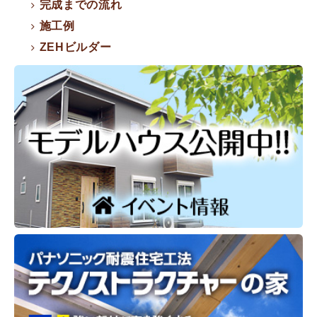
完成までの流れ
施工例
ZEHビルダー