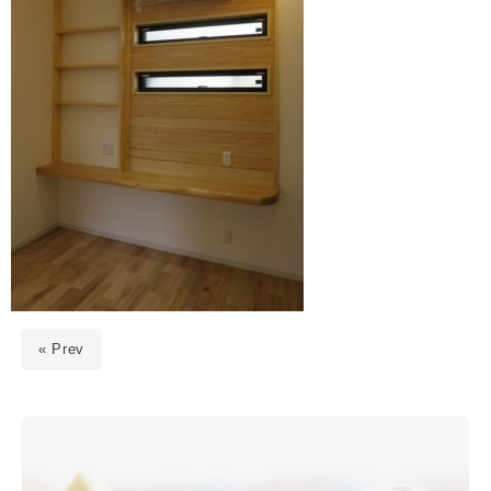
« Prev