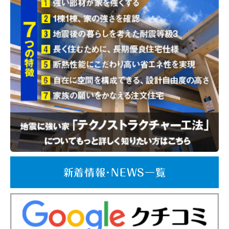
新着情報･NEWS一覧