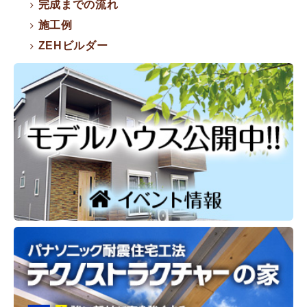
完成までの流れ
施工例
ZEHビルダー