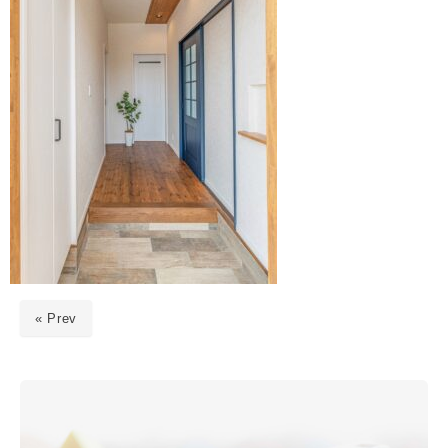
« Prev