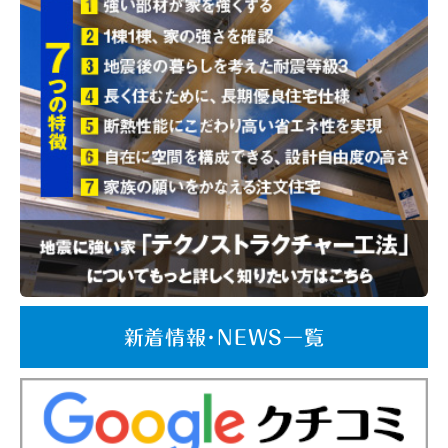
新着情報･NEWS一覧