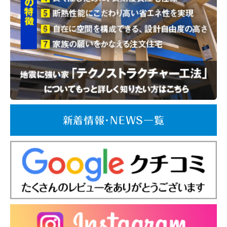
新着情報･NEWS一覧