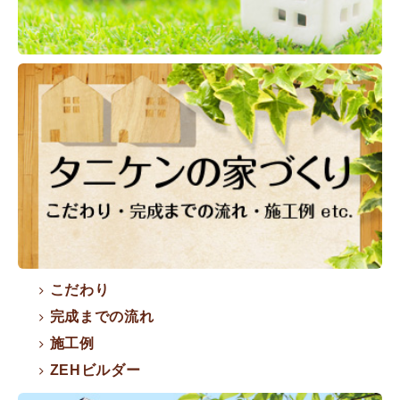
こだわり
完成までの流れ
施工例
ZEHビルダー