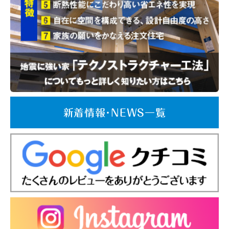
新着情報･NEWS一覧