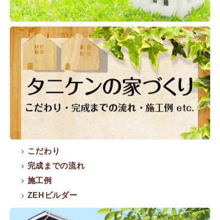
こだわり
完成までの流れ
施工例
ZEHビルダー