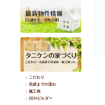
こだわり
完成までの流れ
施工例
ZEHビルダー