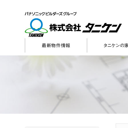
最新物件情報
タニケンの家