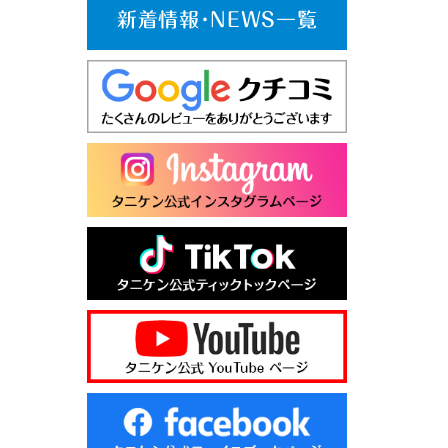
新着情報･NEWS一覧