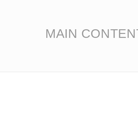
MAIN CONTEN