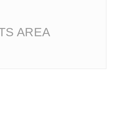
TS AREA