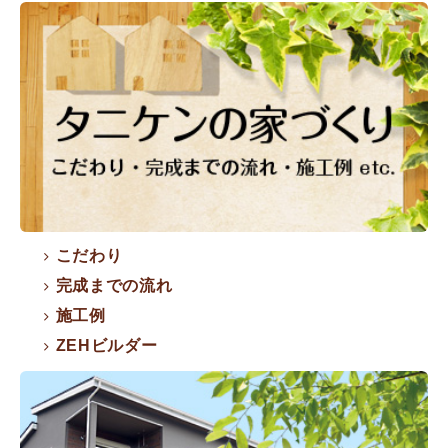
こだわり
完成までの流れ
施工例
ZEHビルダー