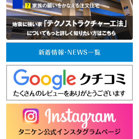
新着情報･NEWS一覧