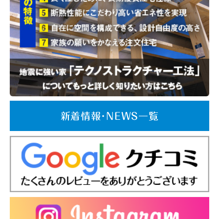
新着情報･NEWS一覧