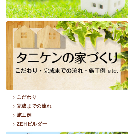
こだわり
完成までの流れ
施工例
ZEHビルダー