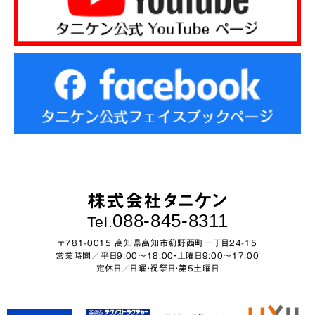
株式会社タニケン
088-845-8311
Tel.
〒781-0015 高知県高知市薊野西町一丁目24-15
営業時間／平日9:00～18:00・土曜日9:00〜17:00
定休日／日曜・祝祭日・第5土曜日