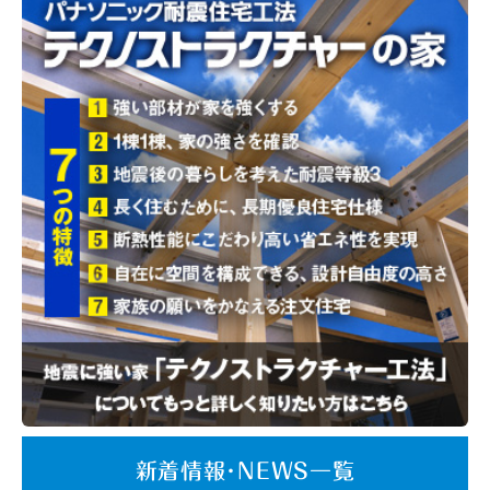
新着情報･NEWS一覧