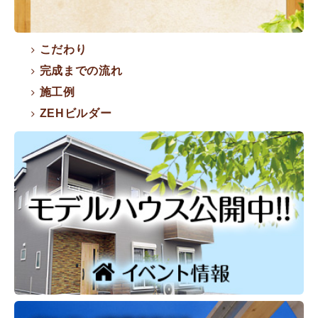
こだわり
完成までの流れ
施工例
ZEHビルダー